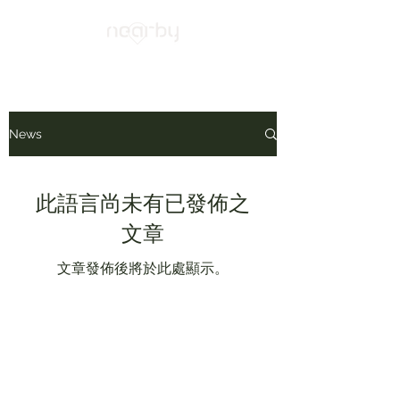
News
此語言尚未有已發佈之
文章
文章發佈後將於此處顯示。